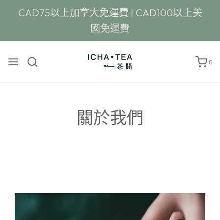
CAD75以上加拿大免運費 | CAD100以上美
國免運費
0
關於我們