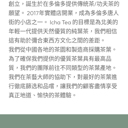
創立，誕生於在多倫多提供傳統茶/功夫茶的
願望。 2017年實體店開業，成為多倫多唐人
街的小店之一。 Icha Tea 的目標是為北美的
年輕一代提供天然優質的純葉茶，我們相信
這有助於彌合東西方文化之間的差距。
我們從中國各地的茶園和製造商採購茶葉。
為了確保我們提供的優質茶葉具有最高品
質，我們的團隊前往不同類型的茶葉產地。
我們在茶藝大師的協助下，對最好的茶葉進
行徹底篩选和品嚐，讓我們的顧客盡情享受
真正地道、愉快的茶體驗。