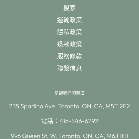
搜索
運輸政策
隱私政策
退款政策
服務條款
聯繫信息
參觀我們的商店
235 Spadina Ave. Toronto, ON, CA, M5T 2E2
電話：416-546-6292
996 Queen St. W. Toronto, ON, CA, M6J 1H1