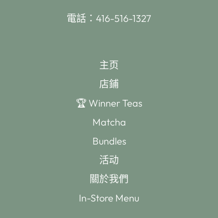
電話：416-516-1327
主页
店鋪
🏆 Winner Teas
Matcha
Bundles
活动
關於我們
In-Store Menu