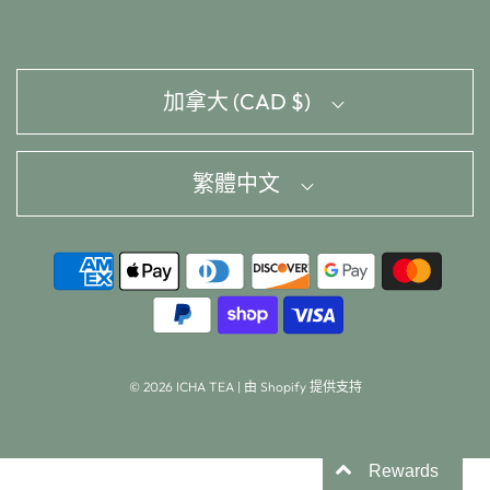
加拿大 (CAD $)
繁體中文
© 2026 ICHA TEA
|
由 Shopify 提供支持